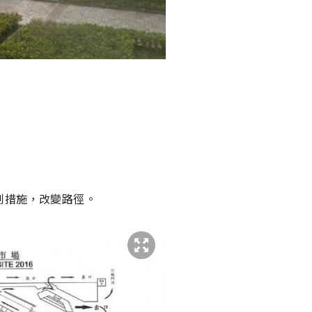
制措施，改變路徑。