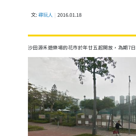
文:
尋玩人
2016.01.18
沙田源禾遊樂場的花市於年廿五起開放，為期7日，