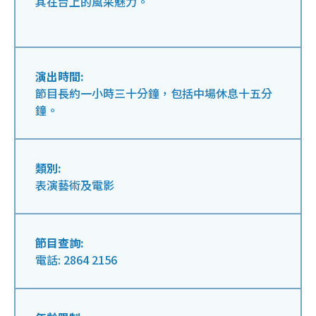
其在台上的風采魅力。
演出時間:
節目長約一小時三十分鐘，包括中場休息十五分
鐘。
類別:
表演藝術及電影
節目查詢:
電話: 2864 2156