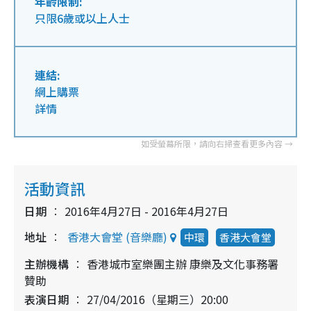
年齡限制:
只限6歲或以上人士
連結:
網上購票
詳情
活動資訊
日期
2016年4月27日 - 2016年4月27日
地址
香港大會堂 (音樂廳)
中環
香港大會堂
主辦機構
香港城市室樂團主辦 康樂及文化事務署
贊助
表演日期
27/04/2016（星期三）20:00