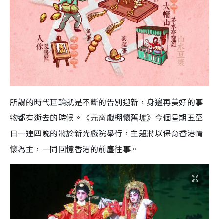
所謂的時代巨輪就是不斷的告別迎新，身邊再美好的事
物都有逝去的時候。《元宵戲棚懷舊墟》今個星期五至
日一連四晚的將於新光戲院舉行，主題將以保育香港情
懷為主，一同回憶香港的前塵往事。