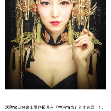
活動當日將會出現各種具有「香港情懷」的小東西，包