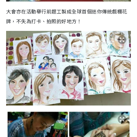
大會亦在活動舉行前趕工製成全球首個迷你傳統戲棚花
牌，不失為打卡、拍照的好地方！