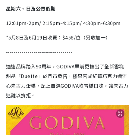
星期六、日及公眾假期
12:01pm-2pm/ 2:15pm-4:15pm/ 4:30pm-6:30pm
*5月8日及6月19日收費：$458/位（另收加一）
----------------------------------
適逢品牌踏入90周年，GODIVA早前更推出了全新雪糕
甜品「Duette」於門市發售，榛果蓉或紅莓巧克力醬流
心朱古力蛋糕，配上自選GODIVA軟雪糕口味，讓朱古力
迷難以抗拒。