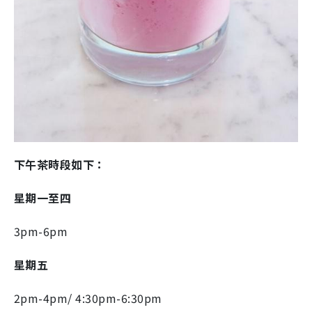
下午茶時段如下：
星期一至四
3pm-6pm
星期五
2pm-4pm/ 4:30pm-6:30pm