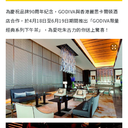
為慶祝品牌90周年紀念，GODIVA與香港麗思卡爾頓酒
店合作，於4月18日至6月19日期間推出「GODIVA限量
經典系列下午茶」，為愛吃朱古力的你送上驚喜！