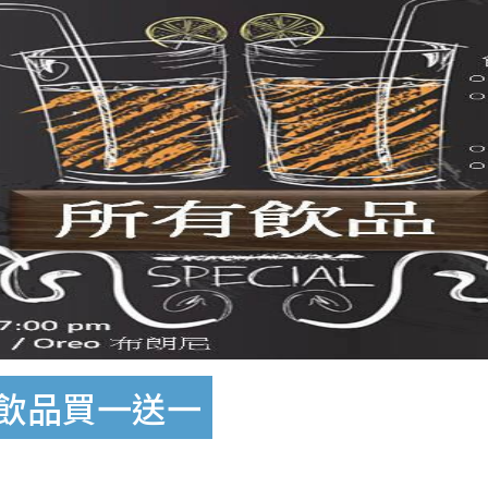
所有飲品買一送一