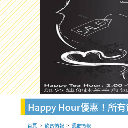
Happy Hour優惠！
首頁
飲食情報
餐廳情報