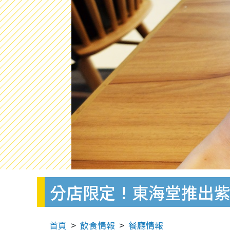
分店限定！東海堂推出
首頁
飲食情報
餐廳情報