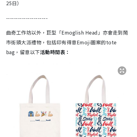
25日）
---------------------
曲奇工作坊以外，巨型「Emoglish Head」亦會走到鬧
市街頭大派禮物，包括印有得意Emoji圖案的tote
bag，留意以下
活動時間表：