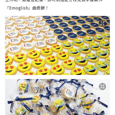
「Emoglish」曲奇餅！