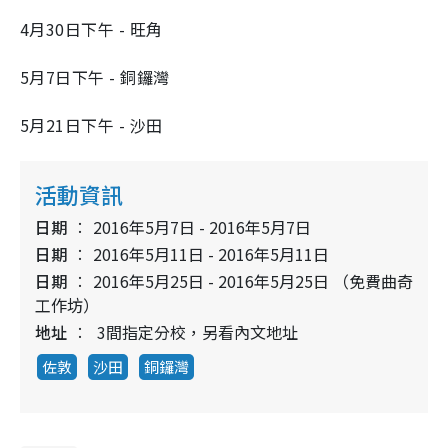
4月30日下午 - 旺角
5月7日下午 - 銅鑼灣
5月21日下午 - 沙田
活動資訊
日期
2016年5月7日 - 2016年5月7日
日期
2016年5月11日 - 2016年5月11日
日期
2016年5月25日 - 2016年5月25日 （免費曲奇
工作坊）
地址
3間指定分校，另看內文地址
佐敦
沙田
銅鑼灣