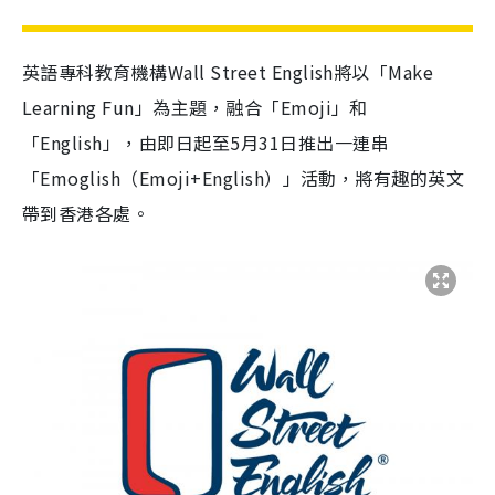
英語專科教育機構Wall Street English將以「Make
Learning Fun」為主題，融合「Emoji」和
「English」，由即日起至5月31日推出一連串
「Emoglish（Emoji+English）」活動，將有趣的英文
帶到香港各處。