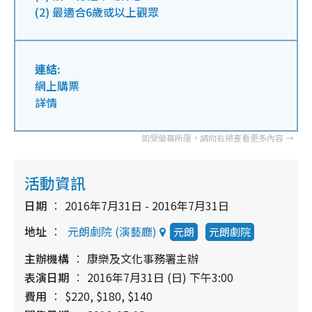
(2) 最適合6歲或以上觀眾
連結:
網上購票
詳情
活動資訊
日期
2016年7月31日 - 2016年7月31日
地址
元朗劇院 (演藝廳)
元朗
元朗劇院
主辦機構
康樂及文化事務署主辦
表演日期
2016年7月31日 (日) 下午3:00
費用
$220, $180, $140