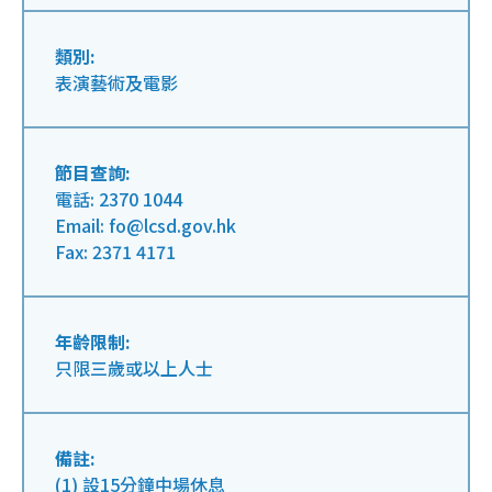
類別:
表演藝術及電影
節目查詢:
電話: 2370 1044
Email: fo@lcsd.gov.hk
Fax: 2371 4171
年齡限制:
只限三歲或以上人士
備註:
(1) 設15分鐘中場休息