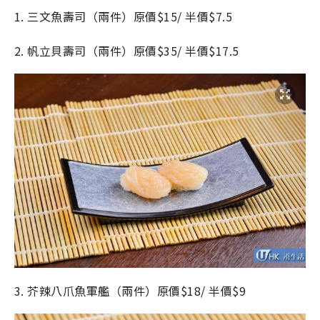
1. 三文魚壽司（兩件）原價$15/ 半價$7.5
2. 帆立貝壽司（兩件）原價$35/ 半價$17.5
3. 芥辣八爪魚軍艦（兩件）原價$18/ 半價$9