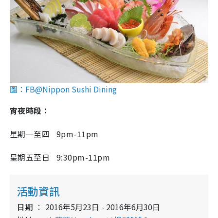
圖：FB@Nippon Sushi Dining
宵夜時段：
星期一至四 9pm-11pm
星期五至日 9:30pm-11pm
活動資訊
日期
2016年5月23日 - 2016年6月30日