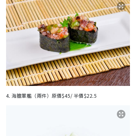
4. 海膽軍艦（兩件）原價$45/ 半價$22.5