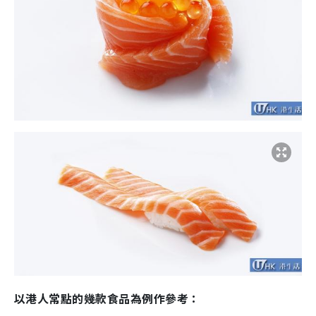
以港人常點的幾款食品為例作參考：