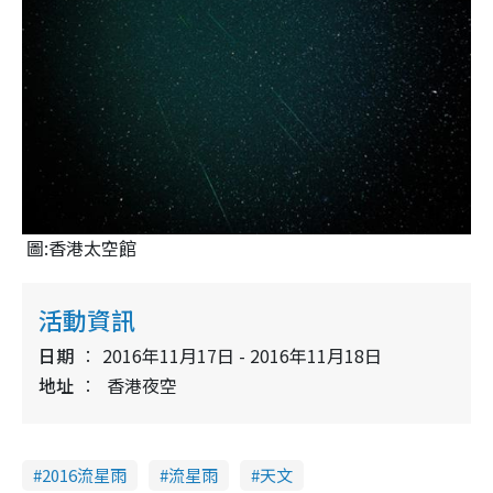
圖:香港太空館
活動資訊
日期
2016年11月17日 - 2016年11月18日
地址
香港夜空
2016流星雨
流星雨
天文