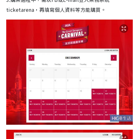
ticketarena，再填寫個人資料等方能購買。