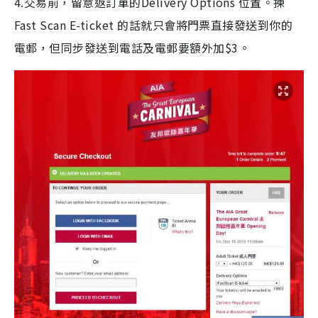
4.交易前，留意返訂單的Delivery Options 位置。揀
Fast Scan E-ticket 的話就只會將門票直接發送到你的
電郵，但同步發送到電話及電郵要額外加$3。