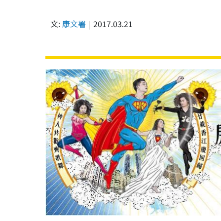
文:
康文署
2017.03.21