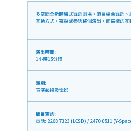
多空間全新體驗式舞蹈劇場。節目結合舞蹈、
互動方式，窺探或參與整個演出，而這樣的互
演出時間:
1小時15分鐘
類別:
表演藝術及電影
節目查詢:
電話: 2268 7323 (LCSD) / 2470 0511 (Y-Spac