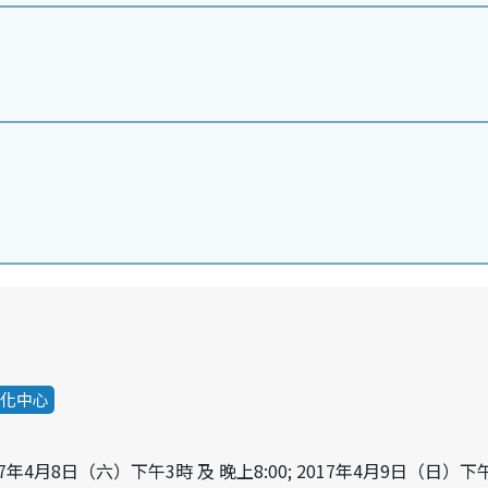
化中心
017年4月8日（六）下午3時 及 晚上8:00; 2017年4月9日（日）下