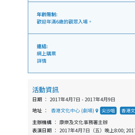
年齡限制:
歡迎年滿6歲的觀眾入場。
連結:
網上購票
詳情
活動資訊
日期
2017年4月7日 - 2017年4月9日
地址
香港文化中心 (劇場)
尖沙咀
香港文
主辦機構
康樂及文化事務署主辦
表演日期
2017年4月7日（五）晚上8:00; 2