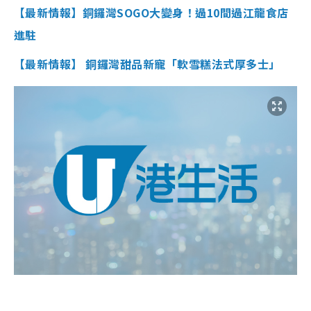
【最新情報】銅鑼灣SOGO大變身！過10間過江龍食店
進駐
【最新情報】 銅鑼灣甜品新寵「軟雪糕法式厚多士」