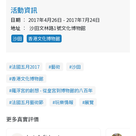
活動資訊
日期
2017年4月26日 - 2017年7月24日
地址
沙田文林路1號文化博物館
沙田
香港文化博物館
法國五月2017
藝術
沙田
香港文化博物館
羅浮宮的創想 - 從皇宮到博物館的八百年
法國五月藝術節
玩樂情報
展覽
更多真實評價