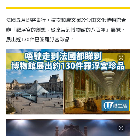
法國五月即將舉行，這次和康文署於沙田文化博物館合
辦「羅浮宮的創想 - 從皇宮到博物館的八百年」展覽，
展出近130件巴黎羅浮宮珍品。