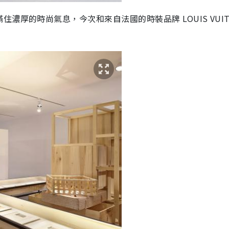
厚的時尚氣息，今次和來自法國的時裝品牌 LOUIS VUIT