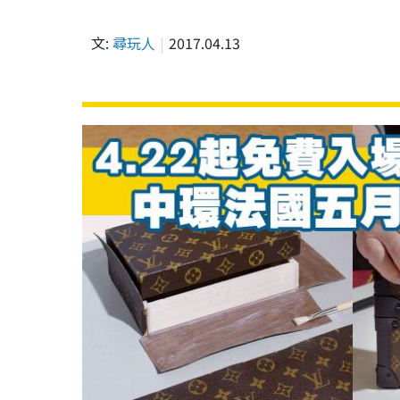
文:
尋玩人
2017.04.13