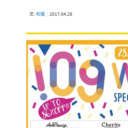
文:
和蕾
2017.04.28