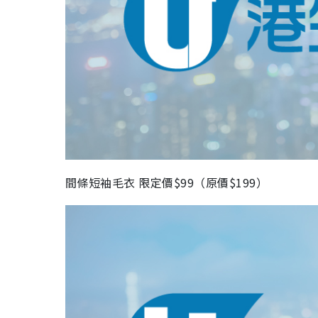
間條短袖毛衣 限定價$99（原價$199）