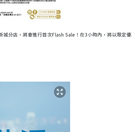
K愉景新城分店，將會進行首次Flash Sale！在3小時內，將以限定
！