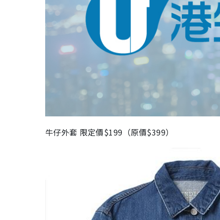
牛仔外套 限定價$199（原價$399）