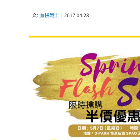
文:
血拼戰士
2017.04.28