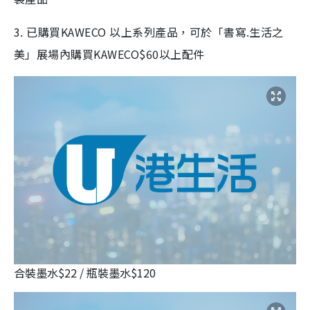
3. 已購買KAWECO 以上系列產品，可於「書寫.生活之
美」展場內購買KAWECO$60以上配件
合裝墨水$22 / 瓶裝墨水$120