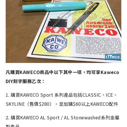
凡購買KAWECO商品中以下其中一項，均可享Kaweco
DIY刻字服務乙次：
1. 購買KAWECO Sport 系列產品包括CLASSIC、ICE、
SKYLINE（售價$280），並加購$60以上KAWECO配件
2. 購買KAWECO AL Sport / AL Stonewashed系列金屬
製產品