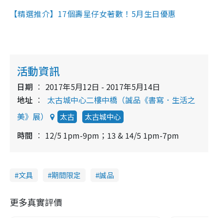
【精選推介】17個壽星仔女著數！5月生日優惠
活動資訊
日期
2017年5月12日 - 2017年5月14日
地址
太古城中心二樓中橋（誠品《書寫．生活之
美》展）
太古
太古城中心
時間
12/5 1pm-9pm；13 & 14/5 1pm-7pm
文具
期間限定
誠品
更多真實評價