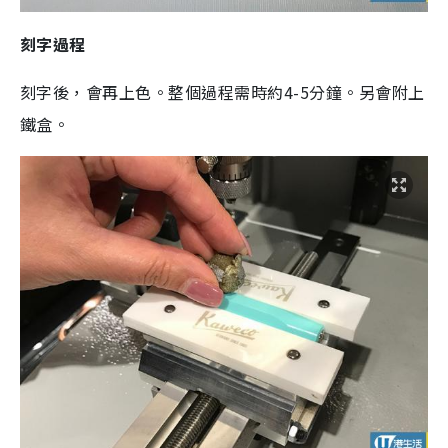
刻字過程
刻字後，會再上色。整個過程需時約4-5分鐘。另會附上
鐵盒。