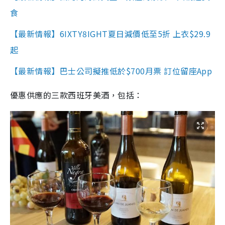
食
【最新情報】6IXTY8IGHT夏日減價低至5折 上衣$29.9
起
【最新情報】巴士公司擬推低於$700月票 訂位留座App
優惠供應的三款西班牙美酒，包括：