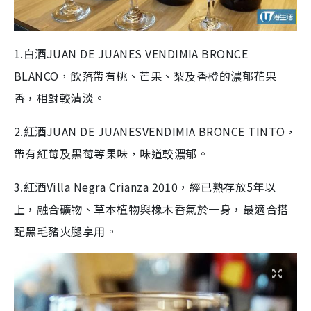
1.白酒JUAN DE JUANES VENDIMIA BRONCE
BLANCO，飲落帶有桃、芒果、梨及香橙的濃郁花果
香，相對較清淡。
2.紅酒JUAN DE JUANESVENDIMIA BRONCE TINTO，
帶有紅莓及黑莓等果味，味道較濃郁。
3.紅酒Villa Negra Crianza 2010，經已熟存放5年以
上，融合礦物、草本植物與橡木香氣於一身，最適合搭
配黑毛豬火腿享用。