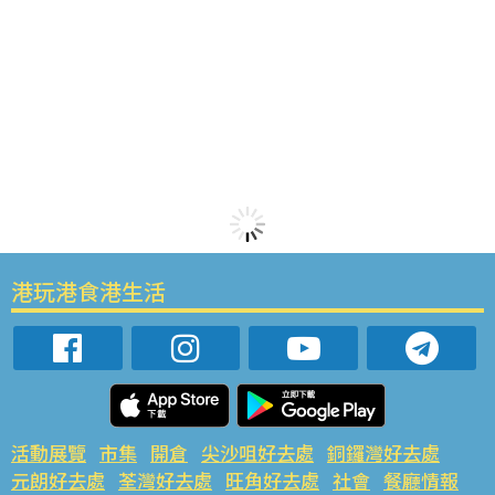
港玩港食港生活
活動展覽
市集
開倉
尖沙咀好去處
銅鑼灣好去處
元朗好去處
荃灣好去處
旺角好去處
社會
餐廳情報