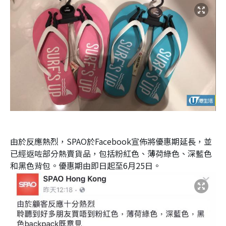
由於反應熱烈，SPAO於Facebook宣佈將優惠期延長，並
已經返咗部分熱賣貨品，包括粉紅色、薄荷綠色、深藍色
和黑色背包。優惠期由即日起至6月25日。