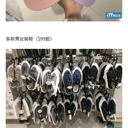
多款男女裝鞋（$99起）