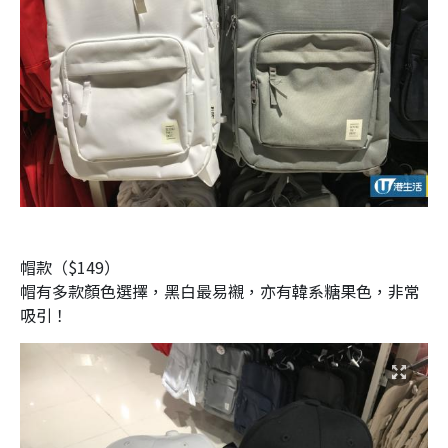
帽款（$149）
帽有多款顏色選擇，黑白最易襯，亦有韓系糖果色，非常
吸引！