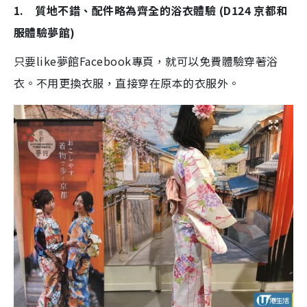
1. 質地不錯、配件略為齊全的浴衣體驗 (D124 京都和
服體驗夢館)
只要like夢館Facebook專頁，就可以免費體驗穿著浴
衣。不用更換衣服，直接穿在原本的衣服外。