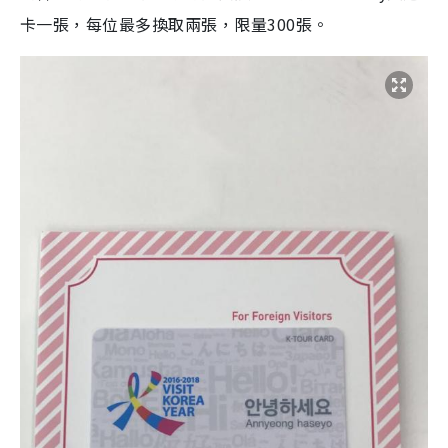
卡一張，每位最多換取兩張，限量300張。