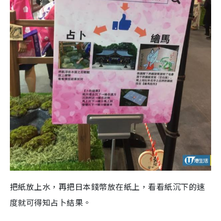
把紙放上水，再把日本錢幣放在紙上，看看紙沉下的速
度就可得知占卜結果。