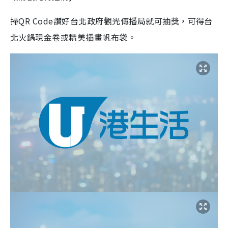
掃QR Code讚好台北政府觀光傳播局就可抽獎，可得台
北火鍋現金卷或精美插畫帆布袋。