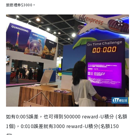
旅遊禮券$3000。
如有0:005誤差，也可得到500000 reward-U積分 (名額
1個)，0:010誤差就有3000 reward-U積分(名額150