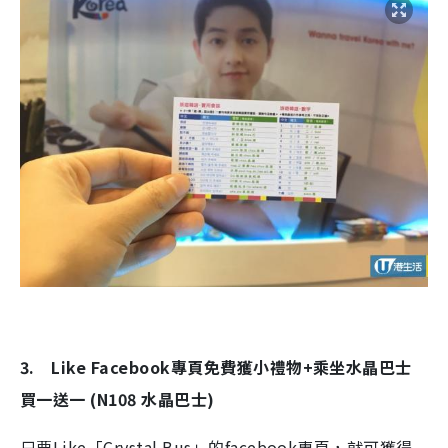
3. Like Facebook專頁免費獲小禮物+乘坐水晶巴士
買一送一 (N108 水晶巴士)
只要Like「Crystal Bus」的facebook專頁，就可獲得