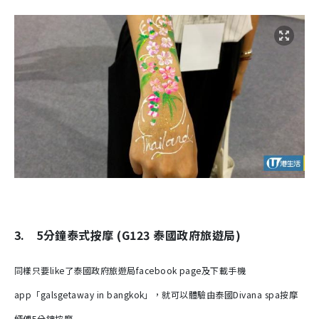
3. 5分鐘泰式按摩 (G123 泰國政府旅遊局)
同樣只要
like了泰國政府旅遊局facebook page及下載手機
app「galsgetaway in bangkok」，就可以體驗由泰國Divana spa按摩