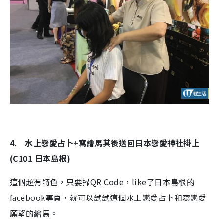
4. 水上戀愛占卜+寫繪馬其後送回日本戀愛神社掛上
(C101 日本島根)
這個超有特色，只要掃QR Code，like了日本島根的
facebook專頁，就可以試試這個水上戀愛占卜和寫戀愛
願望的繪馬。