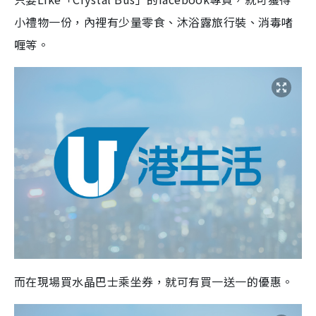
小禮物一份，內裡有少量零食、沐浴露旅行裝、消毒啫
喱等。
而在現場買水晶巴士乘坐券，就可有買一送一的優惠。