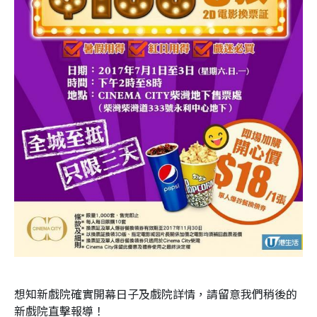
想知新戲院確實開幕日子及戲院詳情，請留意我們稍後的
新戲院直擊報導！