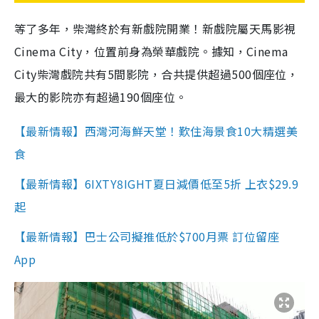
等了多年，柴灣終於有新戲院開業！新戲院屬天馬影視
Cinema City，位置前身為榮華戲院。據知，Cinema
City柴灣戲院共有5間影院，合共提供超過500個座位，
最大的影院亦有超過190個座位。
【最新情報】西灣河海鮮天堂！歎住海景食10大精選美
食
【最新情報】6IXTY8IGHT夏日減價低至5折 上衣$29.9
起
【最新情報】巴士公司擬推低於$700月票 訂位留座
App