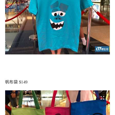
帆布袋 $149