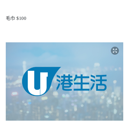
毛巾 $100