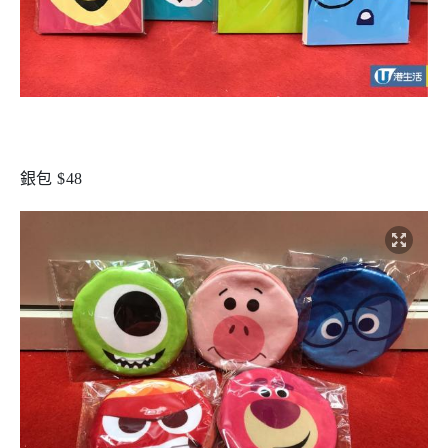
銀包 $48