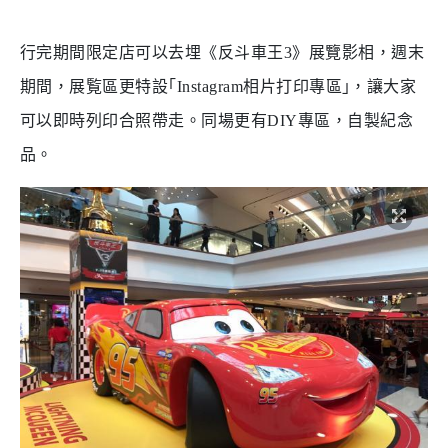
行完期間限定店可以去埋《反斗車王3》展覽影相，週末
期間，展覧區更特設｢Instagram相片打印專區｣，讓大家
可以即時列印合照帶走。同場更有DIY專區，自製紀念
品。