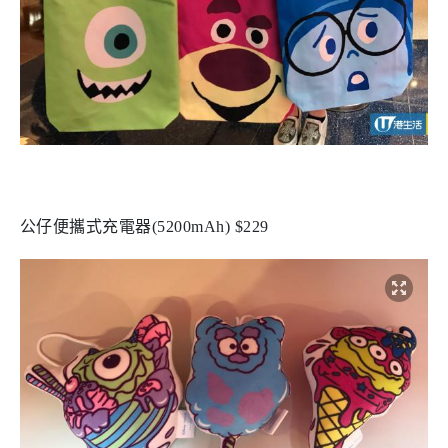
公仔便攜式充電器(5200mAh) $229