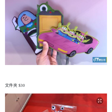
文件夾 $30