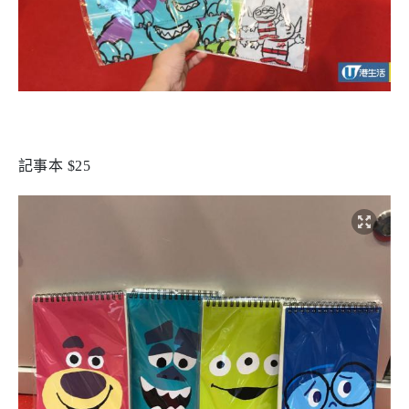
記事本 $25