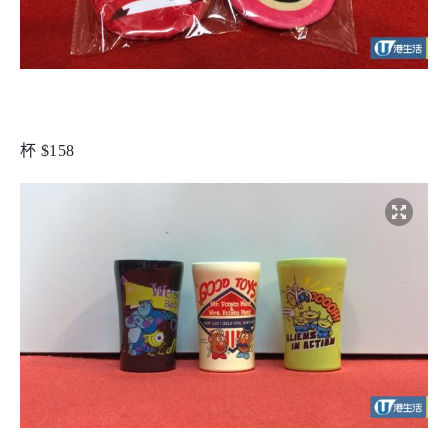
杯 $158