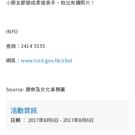
小朋友都變成柔道高手，拍出有趣照片！
INFO
查詢：2414 5555
網頁：
www.lcsd.gov.hk/sfad
Source: 康樂及文化事務署
活動資訊
日期
2017年8月6日 - 2017年8月6日