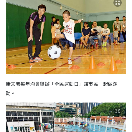
康文署每年均會舉辦「全民運動日」讓市民一起做運
動。