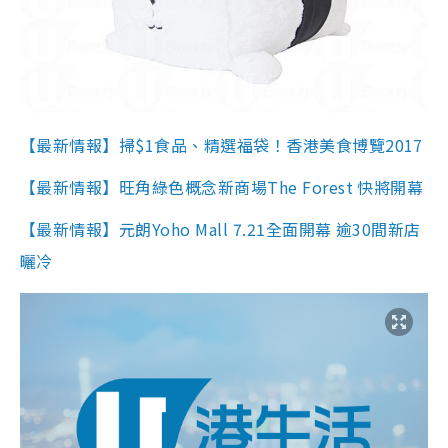
【最新情報】掃$1食品、精選福袋！香港美食博覽2017
【最新情報】旺角綠色概念新商場The Forest 快將開幕
【最新情報】元朗Yoho Mall 7.21全面開幕 逾30間新店
曬冷