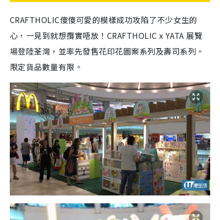
CRAFTHOLIC傻傻可愛的模樣成功攻陷了不少女生的
心，一見到就想攬實唔放！CRAFTHOLIC x YATA 展覽
場登陸荃灣，並率先發售花印花圖案系列及壽司系列。
限定貨品數量有限。