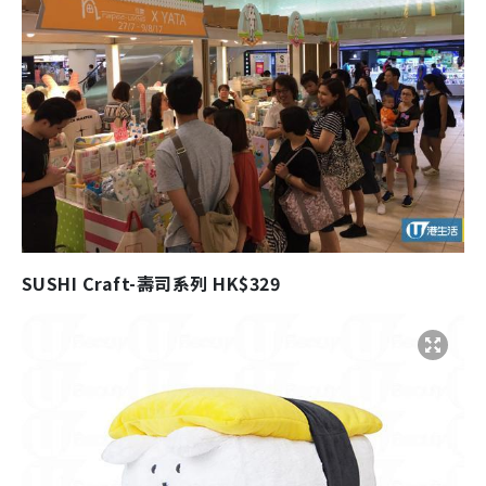
SUSHI Craft-壽司系列 HK$329