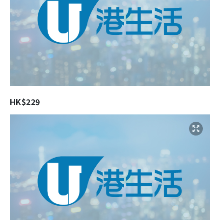
HK$229