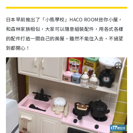
日本早前推出了
「小熊學校」HACO ROOM迷你小屋，
和
森林家族相似，大家可以隨意組裝配件，用各式各樣
的配件打造一間自己的房屋，雖然不能住入去，不過望
到都開心！