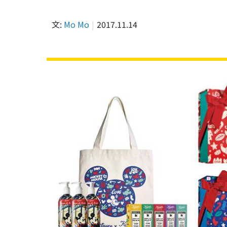
文:
Mo Mo
2017.11.14