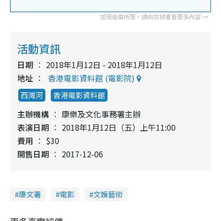
活動資訊
日期
2018年1月12日 - 2018年1月12日
地址
香港電影資料館 (電影院)
西灣河
香港電影資料館
主辦機構
康樂及文化事務署主辦
表演日期
2018年1月12日（五）上午11:00
費用
$30
開售日期
2017-12-06
康文署
電影
文娛藝術