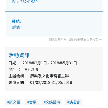
Fax: 28241989
連結:
詳情
活動資訊
日期
2018年2月1日 - 2018年5月31日
地址
港九新界
主辦機構
康樂及文化事務署主辦
表演日期
01/02/2018-31/05/2018
康文署
音樂
文娛藝術
演唱會