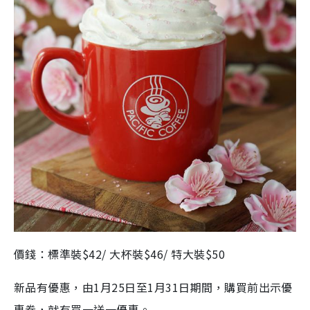
價錢：標準裝$42/ 大杯裝$46/ 特大裝$50
新品有優惠，由1月25日至1月31日期間，購買前出示優
惠劵，就有買一送一優惠。