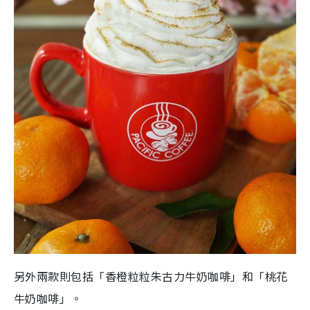
另外兩款則包括「香橙粒粒朱古力牛奶咖啡」和「桃花
牛奶咖啡」。