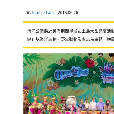
文:
Eunice Lam
2018.06.26
海洋公園將於暑假期間舉辦史上最大型盛夏活
遊」以海洋生物、野生動物及雀鳥為主題，晚