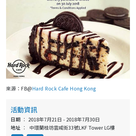
來源：FB@
Hard Rock Cafe Hong Kong
活動資訊
日期
2018年7月21日 - 2018年7月30日
地址
中環蘭桂坊雲咸街33號LKF Tower LG樓