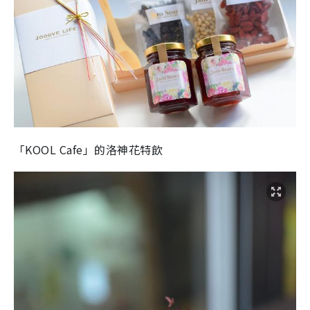
「KOOL Cafe」的洛神花特飲