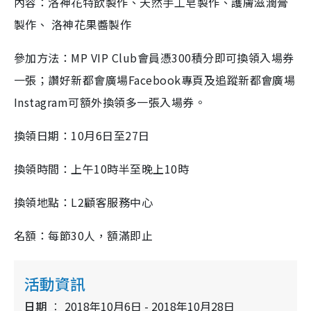
內容：洛神花特飲製作、天然手工皂製作、護膚滋潤膏
製作、 洛神花果醬製作
參加方法：MP VIP Club會員憑300積分即可換領入場券
一張；讚好新都會廣場Facebook專頁及追蹤新都會廣場
Instagram可額外換領多一張入場券。
換領日期：10月6日至27日
換領時間：上午10時半至晚上10時
換領地點：L2顧客服務中心
名額：每節30人，額滿即止
活動資訊
日期
2018年10月6日 - 2018年10月28日