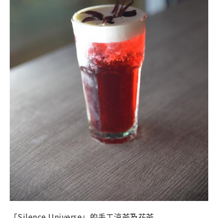
「Silence Universe」的手工涼茶及花茶