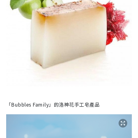
「Bubbles Family」的洛神花手工皂產品