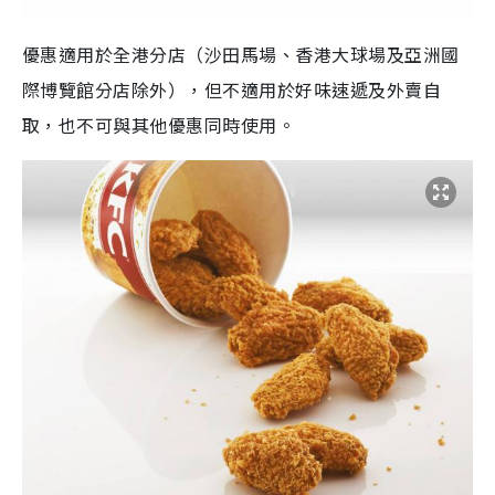
優惠適用於全港分店（沙田馬場、香港大球場及亞洲國
際博覽館分店除外），但不適用於好味速遞及外賣自
取，也不可與其他優惠同時使用。