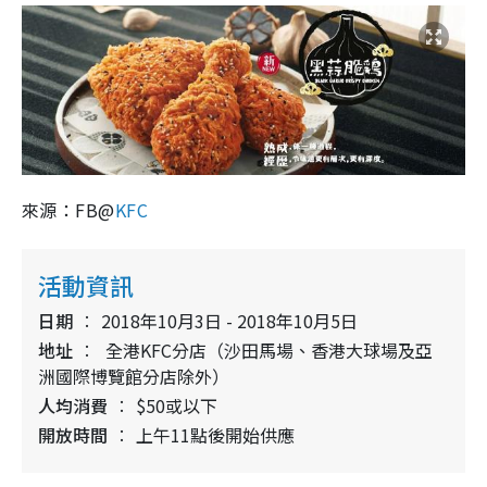
來源：FB@
KFC
活動資訊
日期
2018年10月3日 - 2018年10月5日
地址
全港KFC分店（沙田馬場、香港大球場及亞
洲國際博覽館分店除外）
人均消費
$50或以下
開放時間
上午11點後開始供應