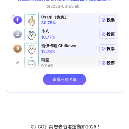
《U GO》請您去香港運動節2026！