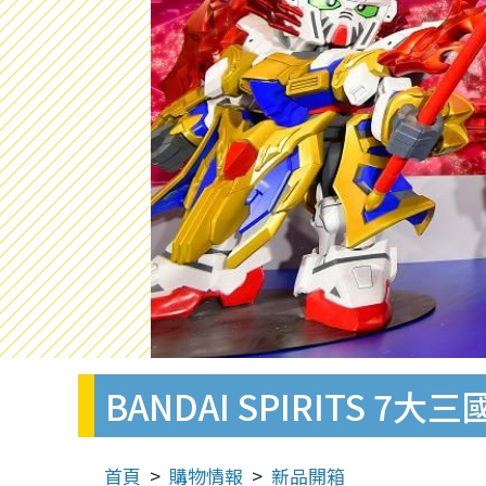
BANDAI SPIRITS
首頁
購物情報
新品開箱