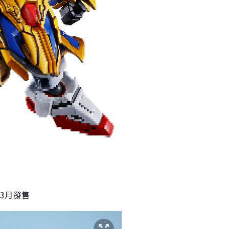
年3月發售