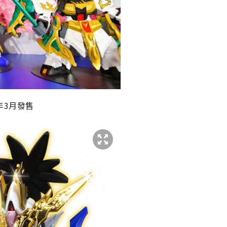
9年3月發售