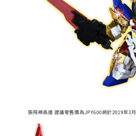
張飛神高達 建議零售價為JPY600將於2019年3