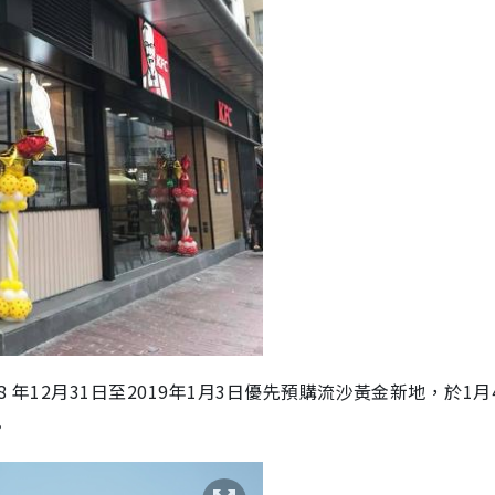
8 年12月31日至2019年1月3日優先預購流沙黃金新地，於1月
。