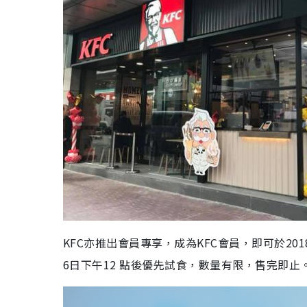
KFC亦推出會員專享，成為KFC會員，即可於201
6日下午12 點後優先試食，數量有限，售完即止