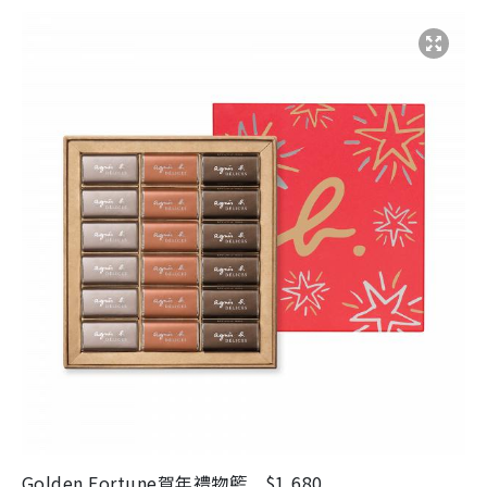
Golden Fortune
賀年禮物籃
$1,680