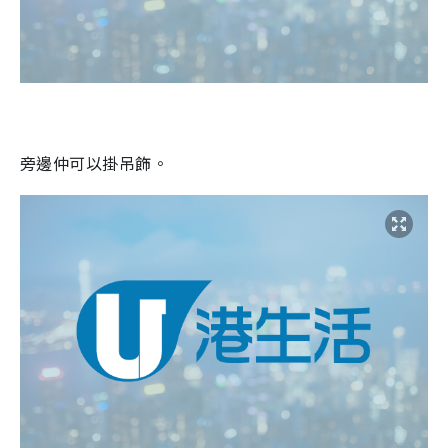
旁邊仲可以掛吊飾。