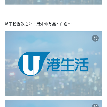
除了粉色款之外，另外仲有黑、白色～