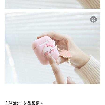
立體設計，造型細緻～