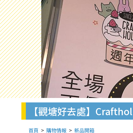
【觀塘好去處】Crafth
首頁
購物情報
新品開箱