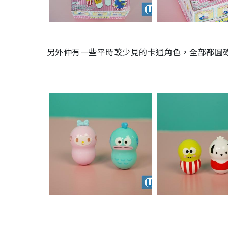
另外仲有一些平時較少見的卡通角色，全部都圓