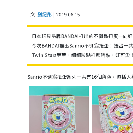
文:
劉紀彤
2019.06.15
日本玩具品牌BANDAI推出的不倒翁扭蛋一向
今次BANDAI推出Sanrio不倒翁扭蛋！扭蛋一共有1
Twin Stars等等，細細粒點推都唔跌，好可愛
Sanrio不倒翁扭蛋系列一共有16個角色，包括人氣角色H