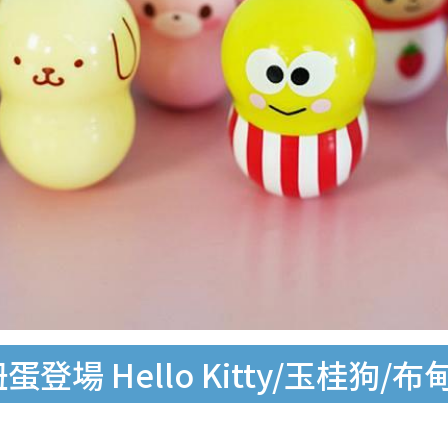
場 Hello Kitty/玉桂狗/布甸狗/L