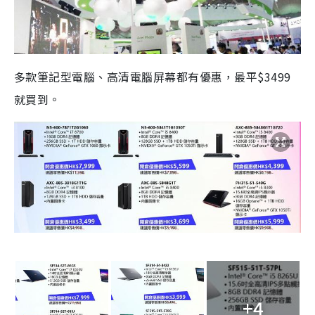
多款筆記型電腦、高清電腦屏幕都有優惠，最平$3499
就買到。
+4