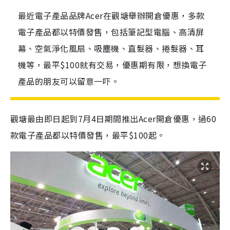
最近電子產品品牌Acer在觀塘舉辦開倉優惠，多款
電子產品都以特價發售，包括筆記型電腦、高清屏
幕、空氣淨化風扇、吸塵機、直髮器、捲髮器、耳
機等，最平$100就有交易，優惠期有限，想換電子
產品的朋友可以留意一吓。
觀塘最由即日起到7月4日期間推出Acer開倉優惠，過60
款電子產品都以特價發售，最平$100起。