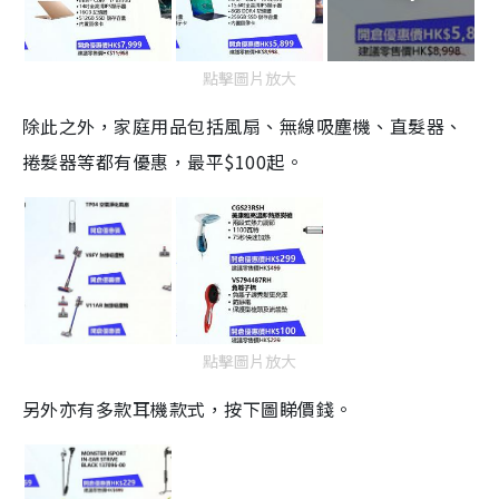
點擊圖片放大
除此之外，家庭用品包括風扇、無線吸塵機、直髮器、
捲髮器等都有優惠，最平$100起。
點擊圖片放大
另外亦有多款耳機款式，按下圖睇價錢。