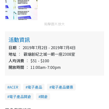
點擊圖片放大
活動資訊
日期
2019年7月2日 - 2019年7月4日
地址
觀塘創紀之城一期一座2308室
人均消費
$51 - $100
開放時間
11:00am-7:00pm
ACER
電子產品
電子產品優惠
電子產品開倉
開倉