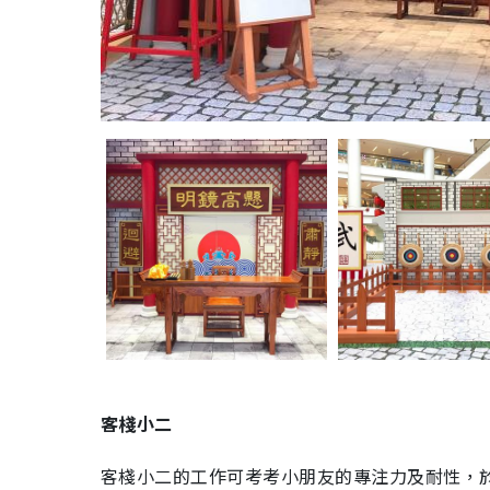
客棧小二
客棧小二的工作可考考小朋友的專注力及耐性，