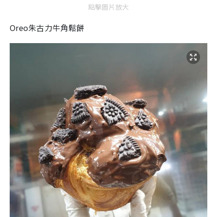
點擊圖片放大
Oreo朱古力牛角鬆餅