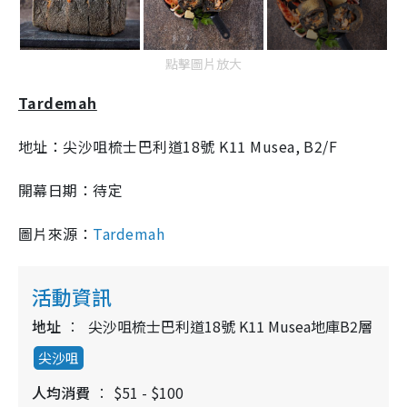
點擊圖片放大
Tardemah
地址：尖沙咀梳士巴利道18號 K11 Musea, B2/F
開幕日期：待定
圖片來源：
Tardemah
活動資訊
地址
尖沙咀梳士巴利道18號 K11 Musea地庫B2層
尖沙咀
人均消費
$51 - $100