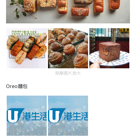
點擊圖片放大
Oreo麵包