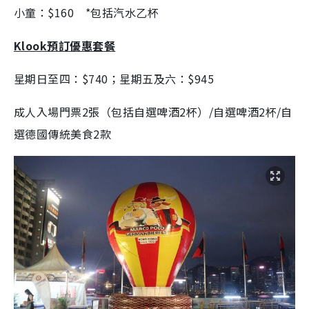
小童：$160 *包括汽水乙杯
Klook預訂優惠套餐
星期日至四：$740；星期五及六：$945
成人入場門票2張（包括自選啤酒2杯）/自選啤酒2杯/自
選德國傳統美食2款