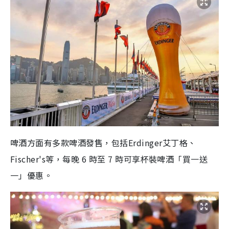
啤酒方面有多款啤酒發售，包括Erdinger艾丁格、
Fischer's等，每晚 6 時至 7 時可享杯裝啤酒「買一送
一」優惠。