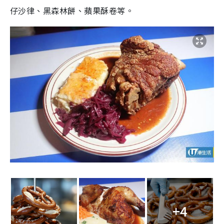
仔沙律、黑森林餅、蘋果酥卷等。
+4