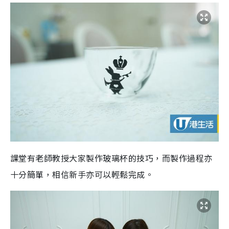
課堂有老師教授大家製作玻璃杯的技巧，而製作過程亦
十分簡單，相信新手亦可以輕鬆完成。