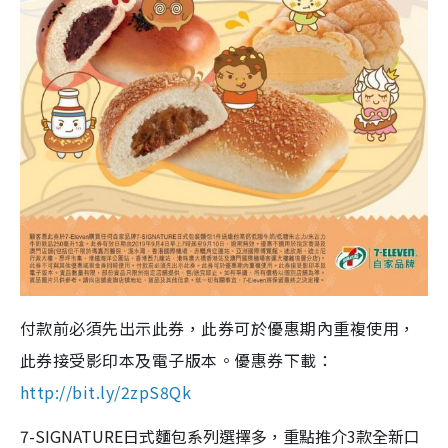
付款前必須先出示此券，此券可於優惠期內重複使用，
此券接受影印本及電子版本。
優惠券下載：
http://bit.ly/2zpS8Qk
7-SIGNATURE日式麵包系列選擇多，重點推介3款全新口