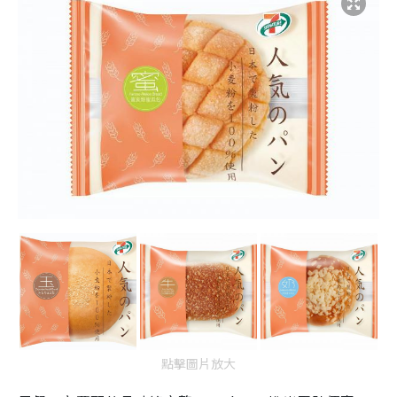
點擊圖片放大