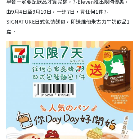
早餐一定要配飲品才算完整，7-Eleven推出限時優惠，
由9月4日至9月10日，一連7日，買任何1件7-
SIGNATURE日式包裝麵包，即送維他朱古力牛奶飲品1
盒。