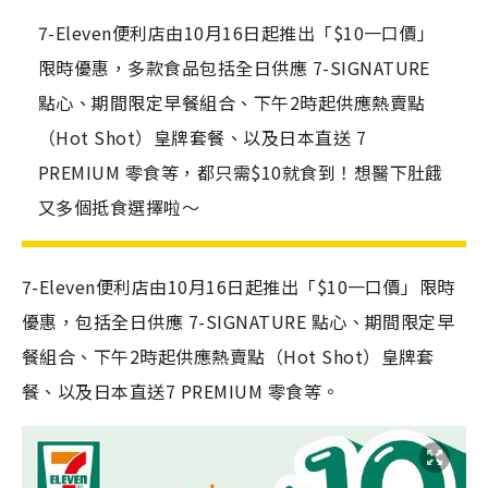
7-Eleven便利店由10月16日起推出「$10一口價」
限時優惠，多款食品包括全日供應 7-SIGNATURE
點心、期間限定早餐組合、下午2時起供應熱賣點
（Hot Shot）皇牌套餐、以及日本直送 7
PREMIUM 零食等，都只需$10就食到！想醫下肚餓
又多個抵食選擇啦～
7-Eleven便利店由10月16日起推出「$10一口價」限時
優惠，包括全日供應 7-SIGNATURE 點心、期間限定早
餐組合、下午2時起供應熱賣點（Hot Shot）皇牌套
餐、以及日本直送7 PREMIUM 零食等。