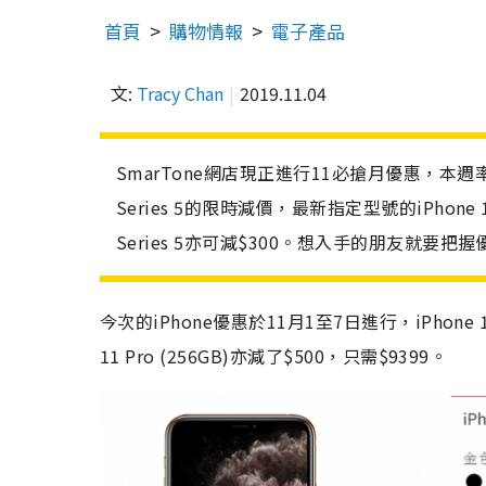
首頁
購物情報
電子產品
文:
Tracy Chan
2019.11.04
SmarTone網店現正進行11必搶月優惠，本週率先有iPho
Series 5的限時減價，最新指定型號的iPhone 11 
Series 5亦可減$300。想入手的朋友就要把
今次的iPhone優惠於11月1至7日進行，iPhone 11
11 Pro (256GB)亦減了$500，只需$9399。