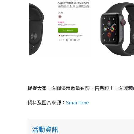
提提大家，有關優惠數量有限，售完即止，有興趣
資料及圖片來源：
SmarTone
活動資訊