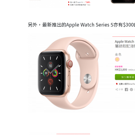
另外，最新推出的Apple Watch Series 5亦有$