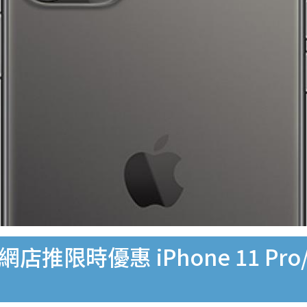
推限時優惠 iPhone 11 Pro/Ma