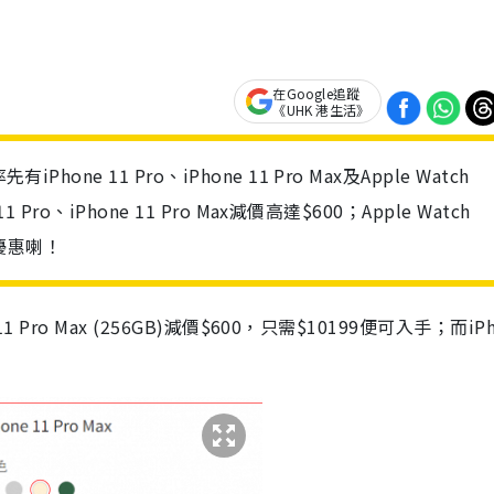
在Google追蹤
《UHK 港生活》
ne 11 Pro、iPhone 11 Pro Max及Apple Watch
Pro、iPhone 11 Pro Max減價高達$600；Apple Watch
握優惠喇！
 Pro Max (256GB)減價$600，只需$10199便可入手；而iPh