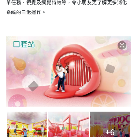
單任務、視覺及觸覺特效等，令小朋友更了解更多消化
系統的日常運作。
+6