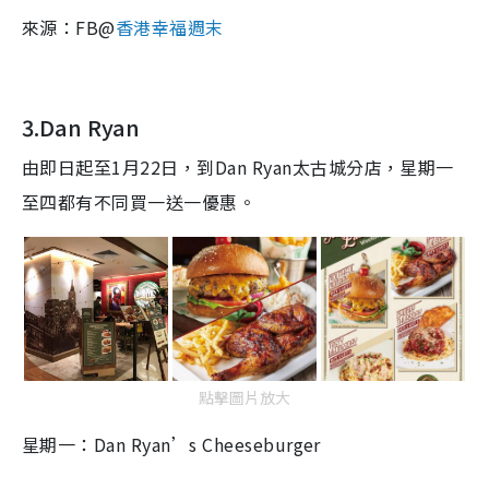
來源：FB@
香港幸福週末
3.Dan Ryan
由即日起至1月22日，到Dan Ryan太古城分店，星期一
至四都有不同買一送一優惠。
點擊圖片放大
星期一：Dan Ryan’s Cheeseburger