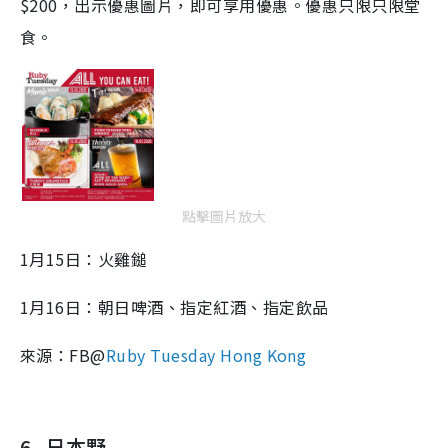
$200
，出示優惠圖片，即可享用優惠。優惠只限只限堂
食。
點擊圖片放大
1月15日：火雞鎚
1月16日：朝日啤酒、指定紅酒、指定飲品
來源：FB@
Ruby Tuesday Hong Kong
6. 日本野