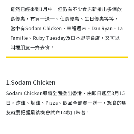
雖然已經來到1月中，但仍有不少食店新推出多個飲
食優惠，有買一送一、任食優惠、生日優惠等等，
當中有Sodam Chicken、幸福週末、Dan Ryan、La
Famille、Ruby Tuesday及日本野等食店，又可以
叫埋朋友一齊去食！
1.Sodam Chicken
Sodam Chicken即將全面撤出香港，由即日起至3月15
日，炸雞、焗雞、Pizza、飲品全部買一送一，想食的朋
友就要把握最後機會試齊14款口味啦！