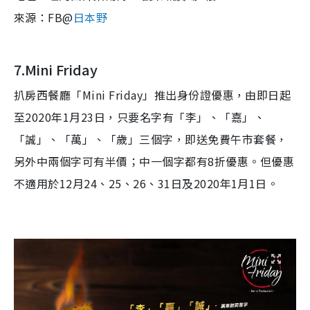
來源：FB@
日本野
7.Mini Friday
扒房西餐廳「Mini Friday」推出身份證優惠，由即日起
至2020年1月23日，只要名字有「李」、「嘉」、
「誠」、「萬」、「歲」三個字，即送免費午市套餐，
另外中兩個字可有半價；中一個字都有8折優惠。但優惠
不適用於12月24、25、26、31日及2020年1月1日。