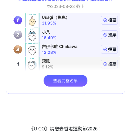
《U GO》請您去香港運動節2026！