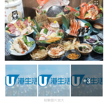
+3
點擊圖片放大