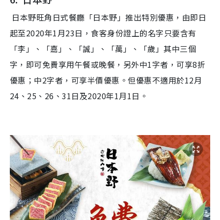
日本野旺角日式餐廳「日本野」推出特別優惠，由即日
起至2020年1月23日，食客身份證上的名字只要含有
「李」、「嘉」、「誠」、「萬」、「歲」其中三個
字，即可免費享用午餐或晚餐，另外中1字者，可享8折
優惠；中2字者，可享半價優惠。但優惠不適用於12月
24、25、26、31日及2020年1月1日。