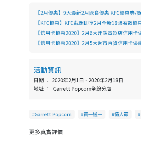
【2月優惠】9大最新2月飲食優惠 KFC優惠劵/
【KFC優惠】KFC截圖即享2月全新18張著數
【信用卡優惠2020】2月6大連鎖電器店信用卡優
【信用卡優惠2020】2月5大超市百貨信用卡優惠
活動資訊
日期
2020年2月1日 - 2020年2月18日
地址
Garrett Popcorn全線分店
Garrett Popcorn
買一送一
情人節
更多真實評價